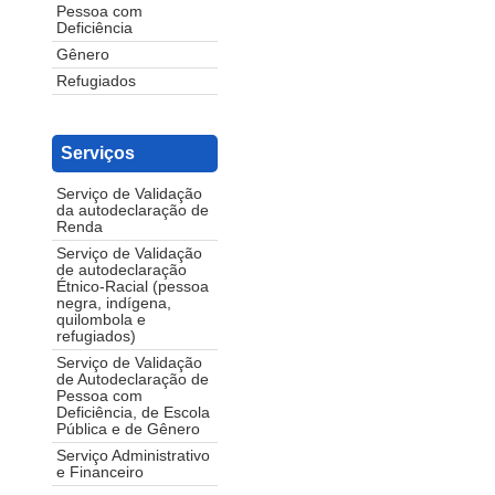
Pessoa com
Deficiência
Gênero
Refugiados
Serviços
Serviço de Validação
da autodeclaração de
Renda
Serviço de Validação
de autodeclaração
Étnico-Racial (pessoa
negra, indígena,
quilombola e
refugiados)
Serviço de Validação
de Autodeclaração de
Pessoa com
Deficiência, de Escola
Pública e de Gênero
Serviço Administrativo
e Financeiro