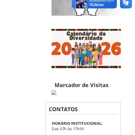
Marcador de Visitas
CONTATOS
HORÁRIO INSTITUCIONAL:
Das 07h às 17h30