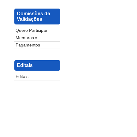
Comissões de
Validações
Quero Participar
Membros »
Pagamentos
Editais
Editais