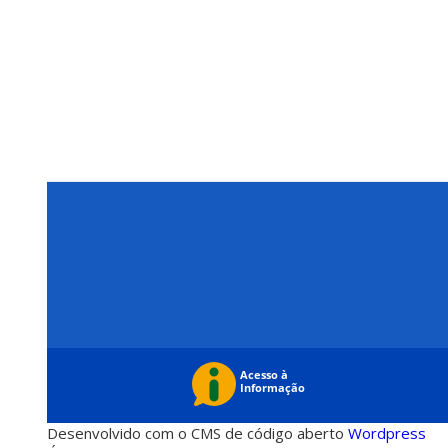
Desenvolvido com o CMS de código aberto
Wordpress