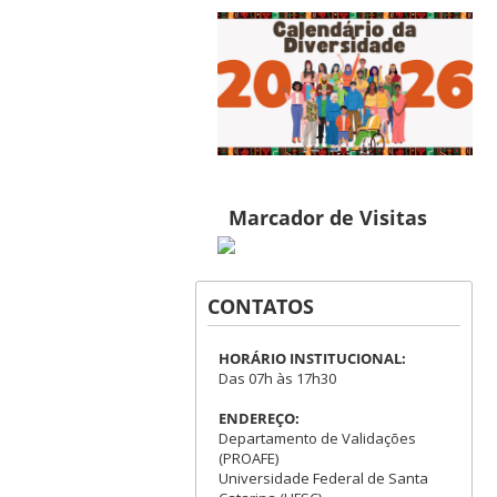
Marcador de Visitas
CONTATOS
HORÁRIO INSTITUCIONAL:
Das 07h às 17h30
ENDEREÇO:
Departamento de Validações
(PROAFE)
Universidade Federal de Santa