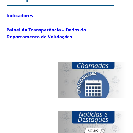
Indicadores
Painel da Transparência – Dados do
Departamento de Validações