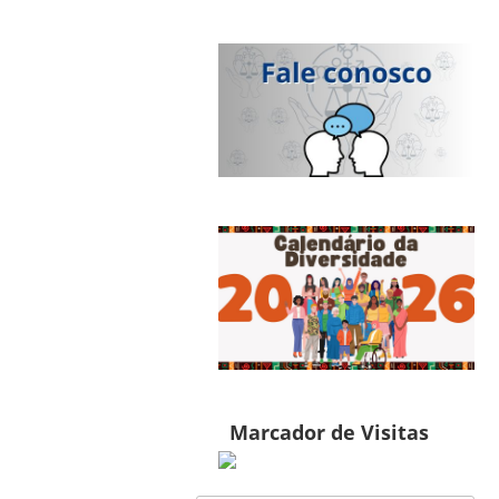
Marcador de Visitas