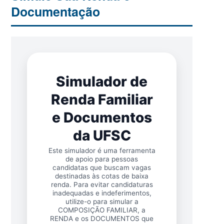
Documentação