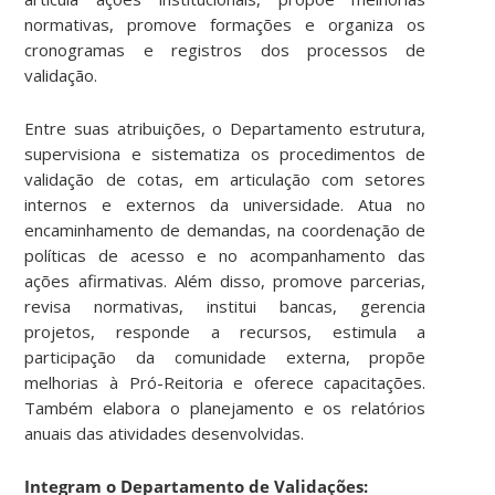
normativas, promove formações e organiza os
cronogramas e registros dos processos de
validação.
Entre suas atribuições, o Departamento estrutura,
supervisiona e sistematiza os procedimentos de
validação de cotas, em articulação com setores
internos e externos da universidade. Atua no
encaminhamento de demandas, na coordenação de
políticas de acesso e no acompanhamento das
ações afirmativas. Além disso, promove parcerias,
revisa normativas, institui bancas, gerencia
projetos, responde a recursos, estimula a
participação da comunidade externa, propõe
melhorias à Pró-Reitoria e oferece capacitações.
Também elabora o planejamento e os relatórios
anuais das atividades desenvolvidas.
Integram o Departamento de Validações: