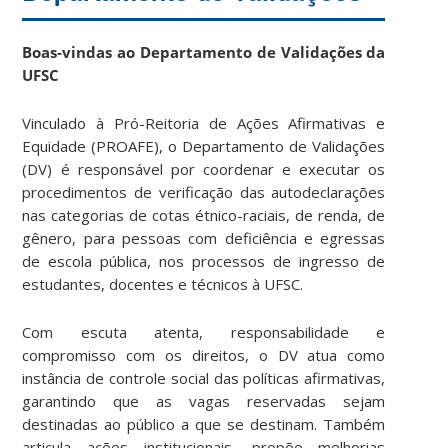
Boas-vindas ao Departamento de Validações da
UFSC
Vinculado à Pró-Reitoria de Ações Afirmativas e
Equidade (PROAFE), o Departamento de Validações
(DV) é responsável por coordenar e executar os
procedimentos de verificação das autodeclarações
nas categorias de cotas étnico-raciais, de renda, de
gênero, para pessoas com deficiência e egressas
de escola pública, nos processos de ingresso de
estudantes, docentes e técnicos à UFSC.
Com escuta atenta, responsabilidade e
compromisso com os direitos, o DV atua como
instância de controle social das políticas afirmativas,
garantindo que as vagas reservadas sejam
destinadas ao público a que se destinam. Também
articula ações institucionais, propõe melhorias