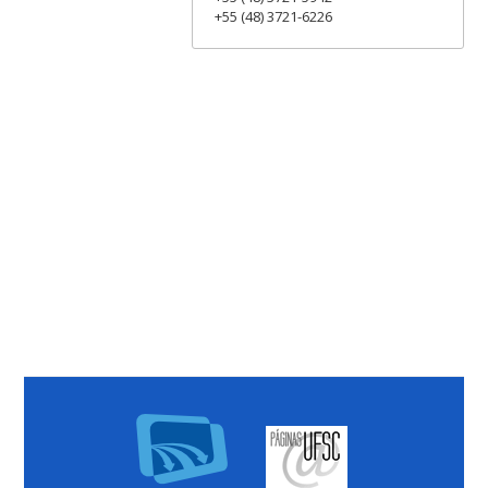
+55 (48) 3721-6226