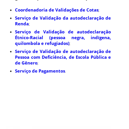
Coordenadoria de Validações de Cotas
;
Serviço de Validação da autodeclaração de
Renda
;
Serviço de Validação de autodeclaração
Étnico-Racial (pessoa negra, indígena,
quilombola e refugiados)
;
Serviço de Validação de autodeclaração de
Pessoa com Deficiência, de Escola Pública e
de Gênero
;
Serviço de Pagamentos
.