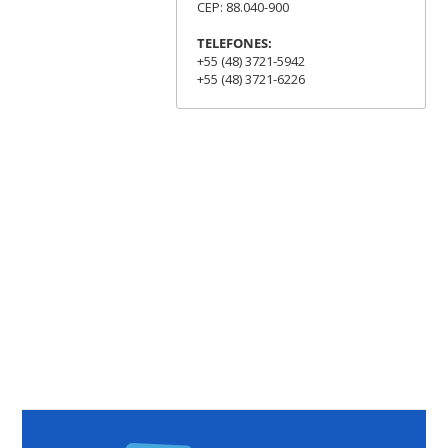
CEP: 88.040-900
TELEFONES:
+55 (48) 3721-5942
+55 (48) 3721-6226