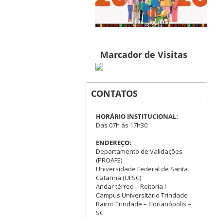
Marcador de Visitas
CONTATOS
HORÁRIO INSTITUCIONAL:
Das 07h às 17h30
ENDEREÇO:
Departamento de Validações
(PROAFE)
Universidade Federal de Santa
Catarina (UFSC)
Andar térreo – Reitoria I
Campus Universitário Trindade
Bairro Trindade – Florianópolis –
SC