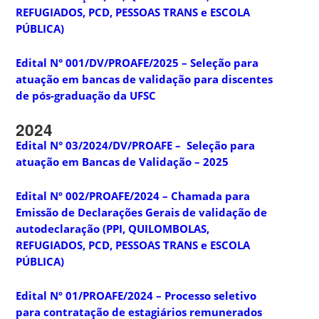
REFUGIADOS, PCD, PESSOAS TRANS e ESCOLA
PÚBLICA)
Edital N° 001/DV/PROAFE/2025 – Seleção para
atuação em bancas de validação para discentes
de pós-graduação da UFSC
2024
Edital N° 03/2024/DV/PROAFE – Seleção para
atuação em Bancas de Validação – 2025
Edital Nº 002/PROAFE/2024 – Chamada para
Emissão de Declarações Gerais de validação de
autodeclaração (PPI, QUILOMBOLAS,
REFUGIADOS, PCD, PESSOAS TRANS e ESCOLA
PÚBLICA)
Edital Nº 01/PROAFE/2024 – Processo seletivo
para contratação de estagiários remunerados