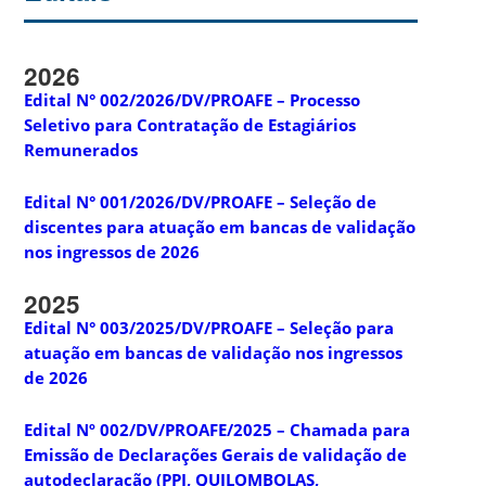
2026
Edital N° 002/2026/DV/PROAFE – Processo
Seletivo para Contratação de Estagiários
Remunerados
Edital N° 001/2026/DV/PROAFE – Seleção de
discentes para atuação em bancas de validação
nos ingressos de 2026
2025
Edital N° 003/2025/DV/PROAFE – Seleção para
atuação em bancas de validação nos ingressos
de 2026
Edital Nº 002/DV/PROAFE/2025 – Chamada para
Emissão de Declarações Gerais de validação de
autodeclaração (PPI, QUILOMBOLAS,