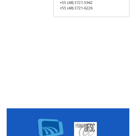
+55 (48) 3721-5942
+55 (48) 3721-6226