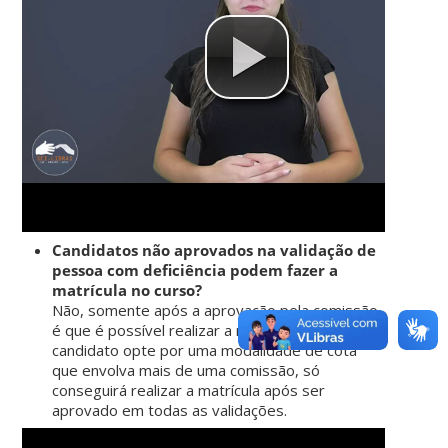
Candidatos não aprovados na validação de
pessoa com deficiência podem fazer a
matrícula no curso?
Não, somente após a aprovação pela comissão
é que é possível realizar a matrícula. Caso o
candidato opte por uma modalidade de cota
que envolva mais de uma comissão, só
conseguirá realizar a matrícula após ser
aprovado em todas as validações.