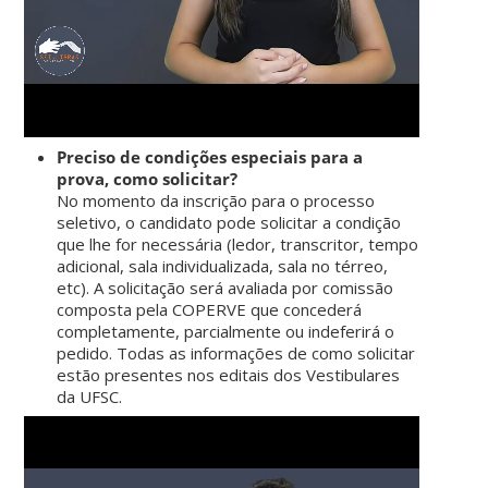
Preciso de condições especiais para a
prova, como solicitar?
No momento da inscrição para o processo
seletivo, o candidato pode solicitar a condição
que lhe for necessária (ledor, transcritor, tempo
adicional, sala individualizada, sala no térreo,
etc). A solicitação será avaliada por comissão
composta pela COPERVE que concederá
completamente, parcialmente ou indeferirá o
pedido. Todas as informações de como solicitar
estão presentes nos editais dos Vestibulares
da UFSC.