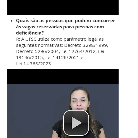
Quais são as pessoas que podem concorrer
às vagas reservadas para
pessoas com
deficiência?
R: A UFSC utiliza como parâmetro legal as
seguintes normativas: Decreto 3298/1999,
Decreto 5296/2004, Lei 12764/2012, Lei
13146/2015, Lei 14126/2021 e
Lei 14.768/2023.