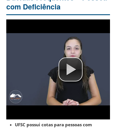
com Deficiência
UFSC possui cotas para pessoas com