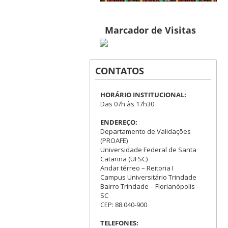
Marcador de Visitas
CONTATOS
HORÁRIO INSTITUCIONAL:
Das 07h às 17h30
ENDEREÇO:
Departamento de Validações
(PROAFE)
Universidade Federal de Santa
Catarina (UFSC)
Andar térreo – Reitoria I
Campus Universitário Trindade
Bairro Trindade – Florianópolis –
SC
CEP: 88.040-900
TELEFONES: