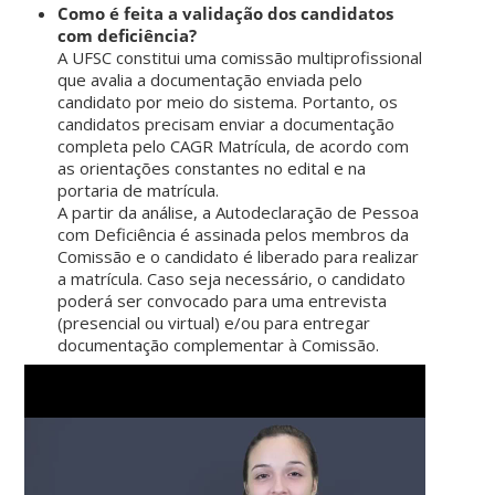
Como é feita a validação dos candidatos
com deficiência?
A UFSC constitui uma comissão multiprofissional
que avalia a documentação enviada pelo
candidato por meio do sistema. Portanto, os
candidatos precisam enviar a documentação
completa pelo CAGR Matrícula, de acordo com
as orientações constantes no edital e na
portaria de matrícula.
A partir da análise, a Autodeclaração de Pessoa
com Deficiência é assinada pelos membros da
Comissão e o candidato é liberado para realizar
a matrícula. Caso seja necessário, o candidato
poderá ser convocado para uma entrevista
(presencial ou virtual) e/ou para entregar
documentação complementar à Comissão.