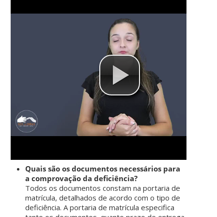
Quais são os documentos necessários para
a comprovação da deficiência?
Todos os documentos constam na portaria de
matrícula, detalhados de acordo com o tipo de
deficiência. A portaria de matrícula especifica
tanto os documentos, quanto prazo de entrega