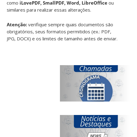
como
iLovePDF, SmallPDF, Word, LibreOffice
ou
similares para realizar essas alterações.
Atenção:
verifique sempre quais documentos são
obrigatórios, seus formatos permitidos (ex.: PDF,
JPG, DOCX) e os limites de tamanho antes de enviar.