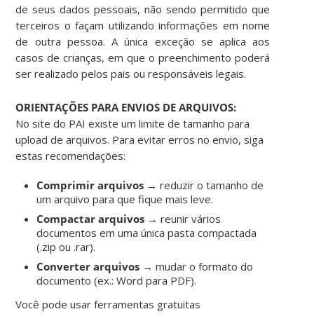
de seus dados pessoais, não sendo permitido que
terceiros o façam utilizando informações em nome
de outra pessoa. A única exceção se aplica aos
casos de crianças, em que o preenchimento poderá
ser realizado pelos pais ou responsáveis legais.
ORIENTAÇÕES PARA ENVIOS DE ARQUIVOS:
No site do PAI existe um limite de tamanho para
upload de arquivos. Para evitar erros no envio, siga
estas recomendações:
Comprimir arquivos
→ reduzir o tamanho de
um arquivo para que fique mais leve.
Compactar arquivos
→ reunir vários
documentos em uma única pasta compactada
(.zip ou .rar).
Converter arquivos
→ mudar o formato do
documento (ex.: Word para PDF).
Você pode usar ferramentas gratuitas