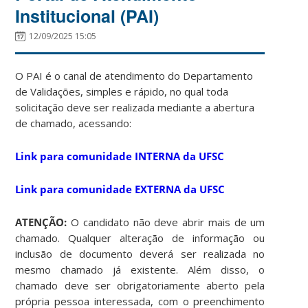
Institucional (PAI)
12/09/2025 15:05
O PAI é o canal de atendimento do Departamento
de Validações, simples e rápido, no qual toda
solicitação deve ser realizada mediante a abertura
de chamado, acessando:
Link para comunidade
INTERNA
da UFSC
Link para comunidade
EXTERNA
da UFSC
ATENÇÃO:
O candidato não deve abrir mais de um
chamado. Qualquer alteração de informação ou
inclusão de documento deverá ser realizada no
mesmo chamado já existente. Além disso, o
chamado deve ser obrigatoriamente aberto pela
própria pessoa interessada, com o preenchimento