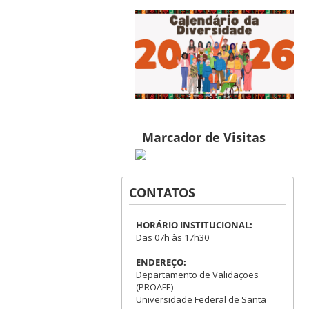
Marcador de Visitas
CONTATOS
HORÁRIO INSTITUCIONAL:
Das 07h às 17h30
ENDEREÇO:
Departamento de Validações
(PROAFE)
Universidade Federal de Santa