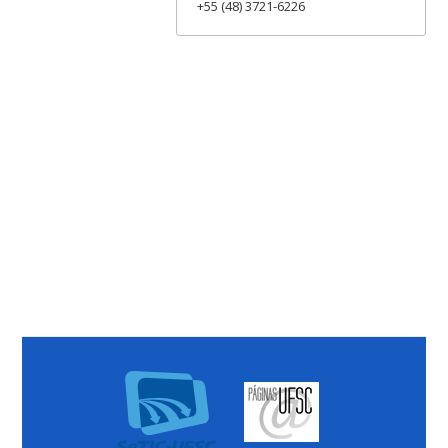
+55 (48) 3721-6226