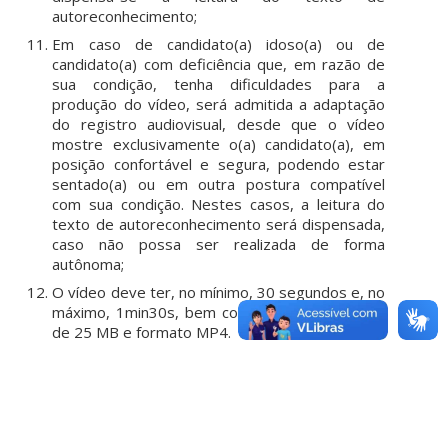
autoreconhecimento;
Em caso de candidato(a) idoso(a) ou de
candidato(a) com deficiência que, em razão de
sua condição, tenha dificuldades para a
produção do vídeo, será admitida a adaptação
do registro audiovisual, desde que o vídeo
mostre exclusivamente o(a) candidato(a), em
posição confortável e segura, podendo estar
sentado(a) ou em outra postura compatível
com sua condição. Nestes casos, a leitura do
texto de autoreconhecimento será dispensada,
caso não possa ser realizada de forma
autônoma;
O vídeo deve ter, no mínimo, 30 segundos e, no
máximo, 1min30s, bem como tamanho máximo
de 25 MB e formato MP4.