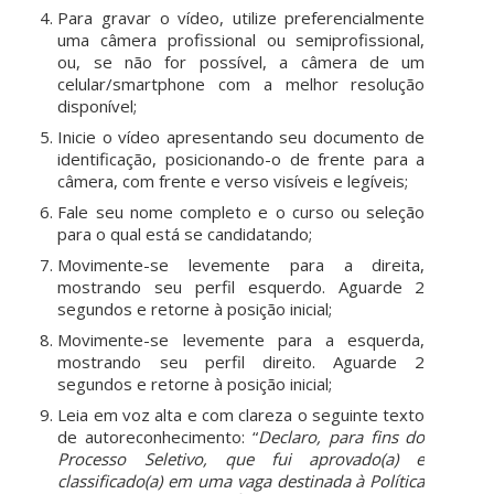
Para gravar o vídeo, utilize preferencialmente
uma câmera profissional ou semiprofissional,
ou, se não for possível, a câmera de um
celular/smartphone com a melhor resolução
disponível;
Inicie o vídeo apresentando seu documento de
identificação, posicionando-o de frente para a
câmera, com frente e verso visíveis e legíveis;
Fale seu nome completo e o curso ou seleção
para o qual está se candidatando;
Movimente-se levemente para a direita,
mostrando seu perfil esquerdo. Aguarde 2
segundos e retorne à posição inicial;
Movimente-se levemente para a esquerda,
mostrando seu perfil direito. Aguarde 2
segundos e retorne à posição inicial;
Leia em voz alta e com clareza o seguinte texto
de autoreconhecimento:
“
Declaro, para fins do
Processo Seletivo, que fui aprovado(a) e
classificado(a) em uma vaga destinada à Política