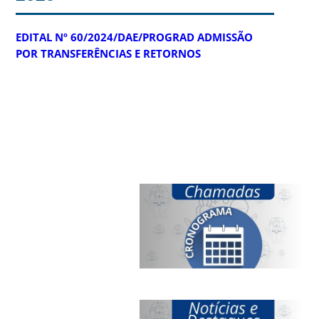
EDITAL Nº 60/2024/DAE/PROGRAD ADMISSÃO
POR TRANSFERÊNCIAS E RETORNOS