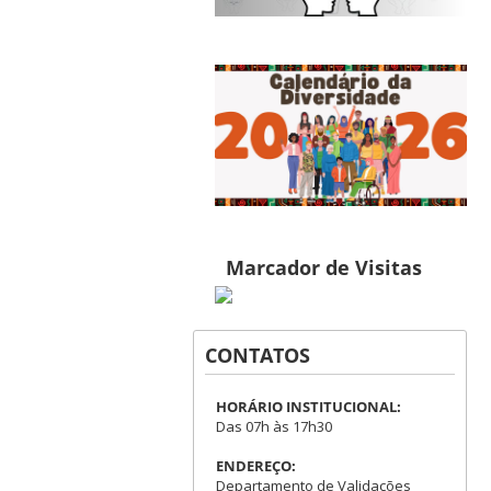
Marcador de Visitas
CONTATOS
HORÁRIO INSTITUCIONAL:
Das 07h às 17h30
ENDEREÇO:
Departamento de Validações