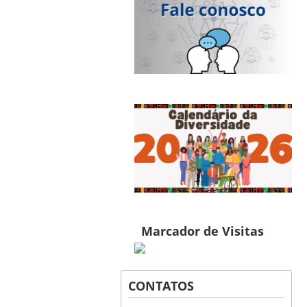
Marcador de Visitas
CONTATOS