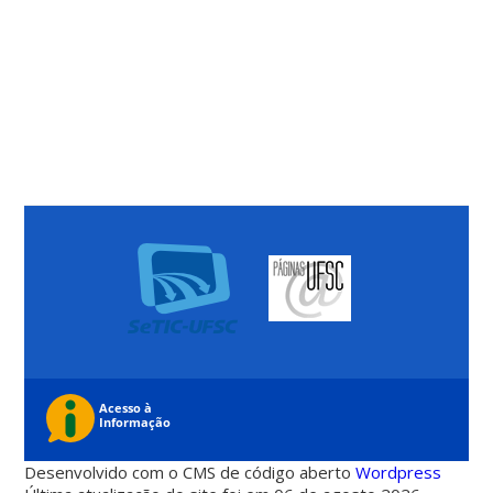
Desenvolvido com o CMS de código aberto
Wordpress