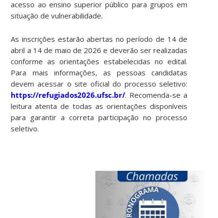
acesso ao ensino superior público para grupos em
situação de vulnerabilidade.
As inscrições estarão abertas no período de 14 de
abril a 14 de maio de 2026 e deverão ser realizadas
conforme as orientações estabelecidas no edital.
Para mais informações, as pessoas candidatas
devem acessar o site oficial do processo seletivo:
https://refugiados2026.ufsc.br/
. Recomenda-se a
leitura atenta de todas as orientações disponíveis
para garantir a correta participação no processo
seletivo.