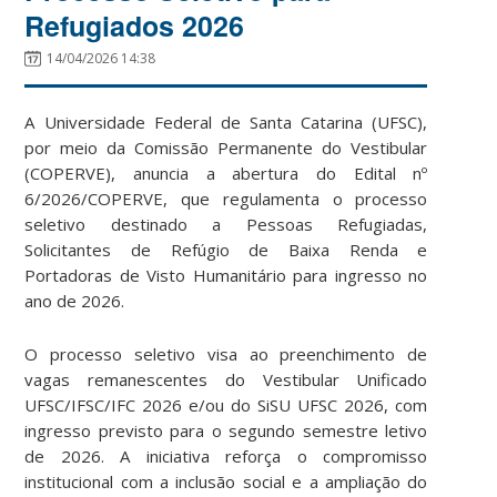
Refugiados 2026
14/04/2026 14:38
A Universidade Federal de Santa Catarina (UFSC),
por meio da Comissão Permanente do Vestibular
(COPERVE), anuncia a abertura do Edital nº
6/2026/COPERVE, que regulamenta o processo
seletivo destinado a Pessoas Refugiadas,
Solicitantes de Refúgio de Baixa Renda e
Portadoras de Visto Humanitário para ingresso no
ano de 2026.
O processo seletivo visa ao preenchimento de
vagas remanescentes do Vestibular Unificado
UFSC/IFSC/IFC 2026 e/ou do SiSU UFSC 2026, com
ingresso previsto para o segundo semestre letivo
de 2026. A iniciativa reforça o compromisso
institucional com a inclusão social e a ampliação do